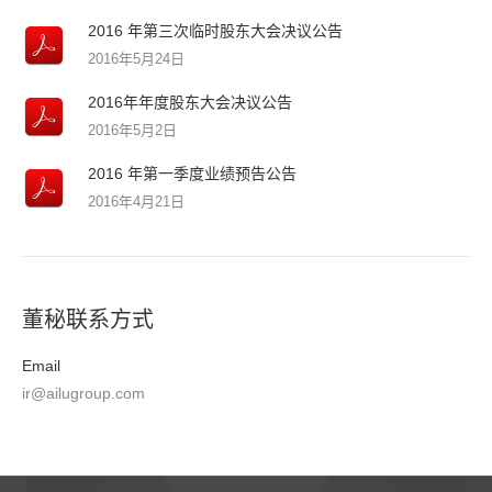
2016 年第三次临时股东大会决议公告
2016年5月24日
2016年年度股东大会决议公告
2016年5月2日
2016 年第一季度业绩预告公告
2016年4月21日
董秘联系方式
Email
ir@ailugroup.com