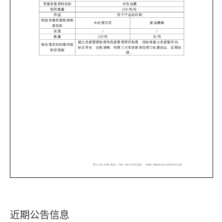
近期公告信息