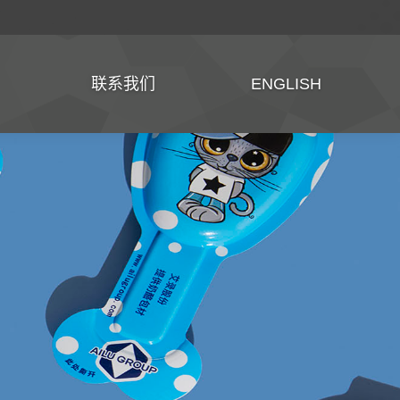
联系我们
ENGLISH