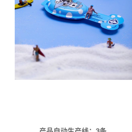
产品自动生产线：3条