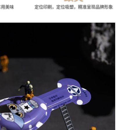
享用美味
定位印刷，定位吸塑，精准呈现品牌形象