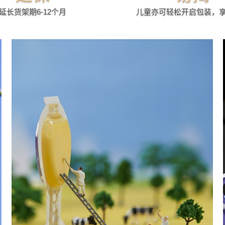
延长货架期6-12个月
儿童亦可轻松开启包装，