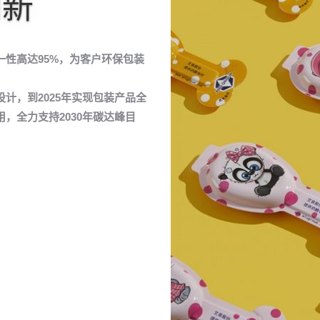
创新
性高达95%，为客户环保包装
计，到2025年实现包装产品全
，全力支持2030年碳达峰目