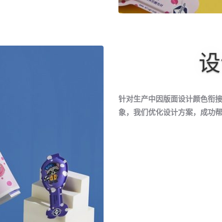
设
针对生产中因版面设计颜色衔
象，我们优化设计方案，成功帮