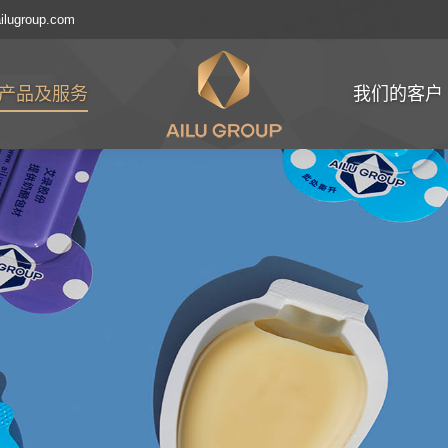
ilugroup.com
产品及服务
我们的客户