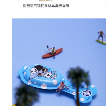
阻隔氧气锁住食材本真鲜香味