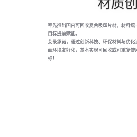
材质
率先推出国内可回收复合吸塑片材，材料统一
目标提前赋能。
艾录承诺，通过创新科技、环保材料与优化设
面环境友好化，基本实现可回收或可重复使用
标！