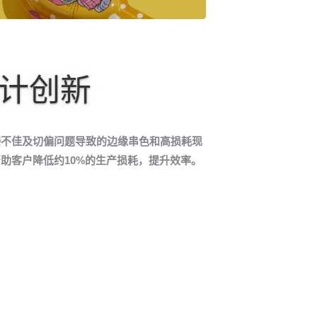
计创新
接不佳及切偏问题导致的边缘串色和高损耗现
助客户降低约10%的生产损耗，提升效率。