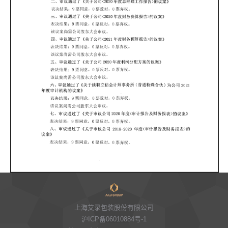
上海艾录包装股份有限公司
沪ICP备06010884号-1