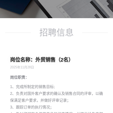
招聘信息
岗位名称：外贸销售（2名）
2025年11月28日
岗位职责：
1、完成所制定的销售目标;
2、负责对国外客户要求的确认及销售合同的评审，以确
保满足客户要求，并做好评审记录；
3、跟踪订单的执行情况；