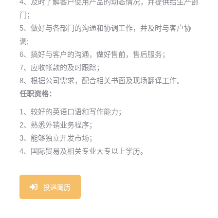
4、及时了解客户使用产品的动态情况，并提供给生产部
门；
5、做好与各部门的沟通和协调工作，并及时与客户协
调;
6、搞好与客户的沟通，做好售前，售后服务；
7、应收帐款的及时跟踪；
8、根据公司需求，配合相关书面及现场翻译工作。
任职资格：
1、较好的英语口语和写作能力；
2、熟悉外销业务程序；
3、能够独立开发市场；
4、国际贸易及相关专业大专以上学历。
投递简历