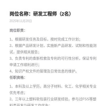
岗位名称：研发工程师（2名）
2025年11月28日
岗位职责：
1、根据研发任务及目标，按时完成工作计划；
2、根据产品研发计划，实施新产品研发、试制和性能测
试，提供相关报告；
3、负责专利的查新检索及专利的可行性分析，保证专利
申请工作顺利进行；
4、知识产权文件的管理及日常信息的维护。
任职资格：
1、本科及以上学历，高分子材料、化工、化学相关专业
优先考虑；
2、三年以上塑料软包装行业研发经验，参与过FSS等塑
料类开发与研发工作优先；