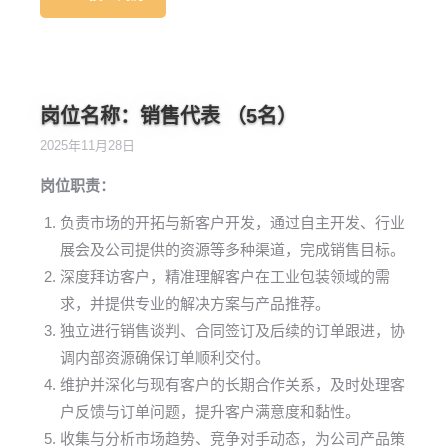
岗位名称：销售代表 （5名）
2025年11月28日
岗位职责：
负责市场的开拓与新客户开发，通过自主开发、行业
展会及公司提供的资源等多种渠道，完成销售目标。
深度拜访客户，精准理解客户在工业包装领域的需
求，并提供专业的解决方案与产品推荐。
独立进行销售谈判、合同签订及后续的订单跟进，协
调内部资源确保订单顺利交付。
维护并深化与现有客户的长期合作关系，及时处理客
户反馈与订单问题，提升客户满意度和黏性。
收集与分析市场趋势、竞争对手动态，为公司产品策