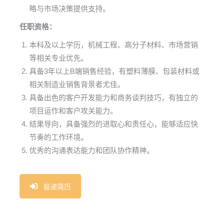
略与市场决策提供支持。
任职资格：
本科及以上学历，机械工程、高分子材料、市场营销
等相关专业优先。
具备3年以上B端销售经验，有塑料薄膜、包装材料或
相关制造业销售背景者尤佳。
具备出色的客户开发能力和商务谈判技巧，有独立的
项目运作和客户攻关能力。
结果导向，具备强烈的进取心和责任心，能够适应快
节奏的工作环境。
优秀的沟通表达能力和团队协作精神。
投递简历