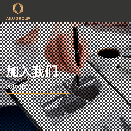
加入我们
Join us