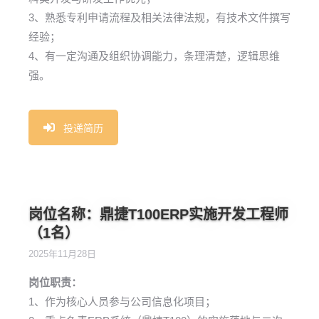
3、熟悉专利申请流程及相关法律法规，有技术文件撰写
经验；
4、有一定沟通及组织协调能力，条理清楚，逻辑思维
强。
投递简历
岗位名称：鼎捷T100ERP实施开发工程师
（1名）
2025年11月28日
岗位职责：
1、作为核心人员参与公司信息化项目；