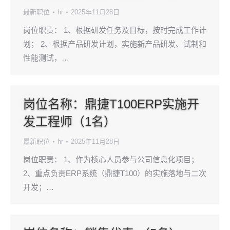
最新职位
hr
2025年11月28日
岗位职责： 1、根据研发任务及目标，按时完成工作计
划； 2、根据产品研发计划，实施新产品研发、试制和
性能测试，…
岗位名称：鼎捷T100ERP实施开
发工程师（1名）
最新职位
hr
2025年11月28日
岗位职责： 1、作为核心人员参与公司信息化项目；
2、重点负责ERP系统（鼎捷T100）的实施落地与二次
开发；…